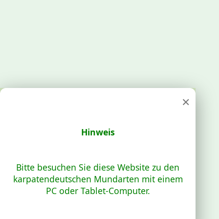
×
Hinweis
Bitte besuchen Sie diese Website zu den
karpatendeutschen Mundarten mit einem
PC oder Tablet-Computer.