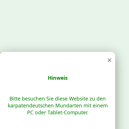
×
Hinweis
Bitte besuchen Sie diese Website zu den
karpatendeutschen Mundarten mit einem
PC oder Tablet-Computer.