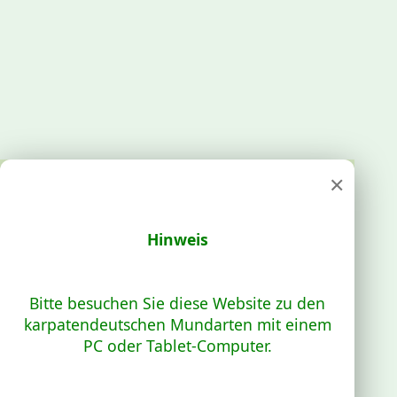
×
Hinweis
Bitte besuchen Sie diese Website zu den
karpatendeutschen Mundarten mit einem
PC oder Tablet-Computer.