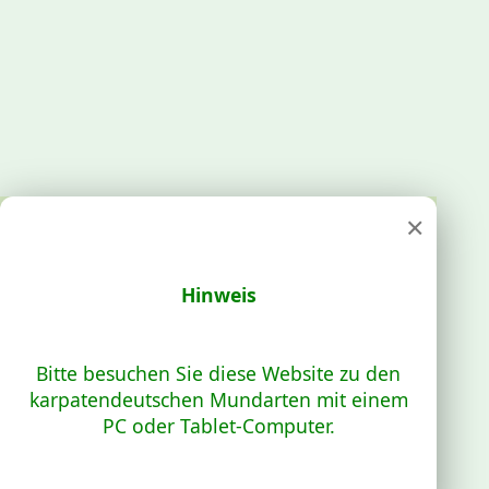
×
Hinweis
Bitte besuchen Sie diese Website zu den
karpatendeutschen Mundarten mit einem
PC oder Tablet-Computer.