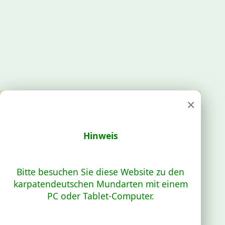
×
Hinweis
Bitte besuchen Sie diese Website zu den
karpatendeutschen Mundarten mit einem
PC oder Tablet-Computer.