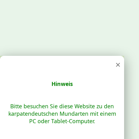
×
Hinweis
Bitte besuchen Sie diese Website zu den
karpatendeutschen Mundarten mit einem
PC oder Tablet-Computer.