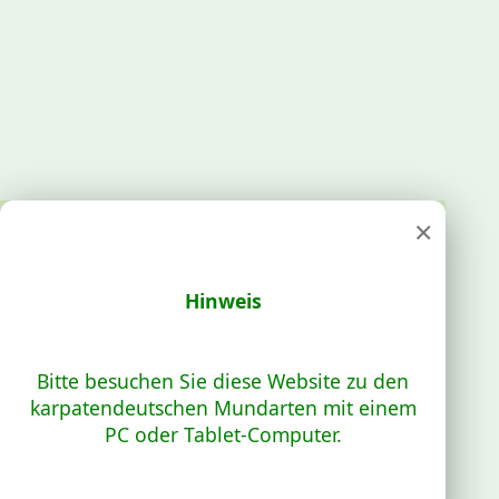
×
Hinweis
Bitte besuchen Sie diese Website zu den
karpatendeutschen Mundarten mit einem
PC oder Tablet-Computer.