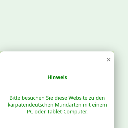
×
Hinweis
Bitte besuchen Sie diese Website zu den
karpatendeutschen Mundarten mit einem
PC oder Tablet-Computer.