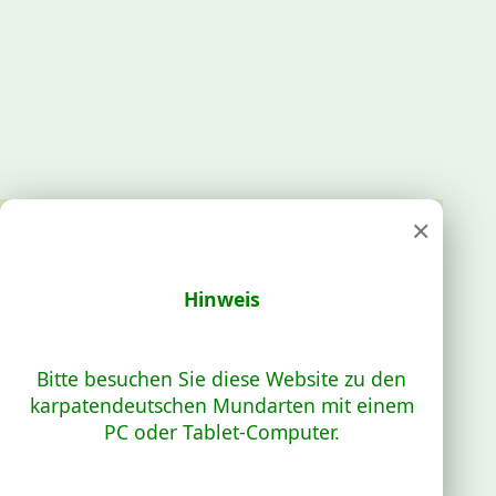
×
Hinweis
Bitte besuchen Sie diese Website zu den
karpatendeutschen Mundarten mit einem
PC oder Tablet-Computer.