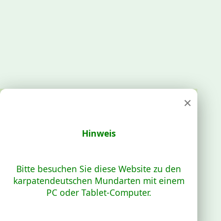
×
Hinweis
Bitte besuchen Sie diese Website zu den
karpatendeutschen Mundarten mit einem
PC oder Tablet-Computer.