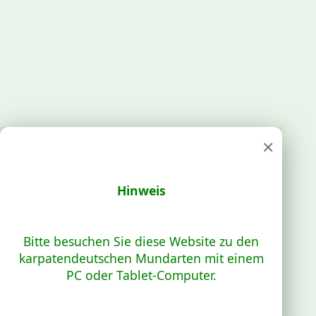
×
Hinweis
Bitte besuchen Sie diese Website zu den
karpatendeutschen Mundarten mit einem
PC oder Tablet-Computer.