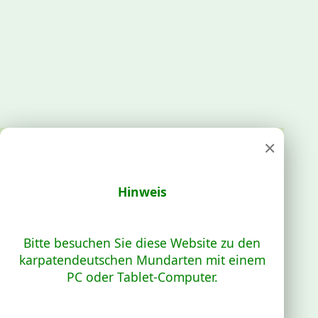
×
Hinweis
Bitte besuchen Sie diese Website zu den
karpatendeutschen Mundarten mit einem
PC oder Tablet-Computer.