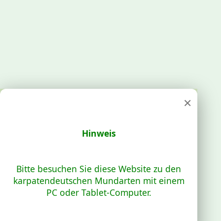
×
Hinweis
Bitte besuchen Sie diese Website zu den
karpatendeutschen Mundarten mit einem
PC oder Tablet-Computer.