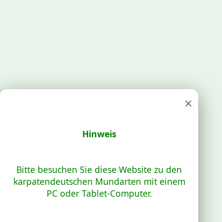
×
Hinweis
Bitte besuchen Sie diese Website zu den
karpatendeutschen Mundarten mit einem
PC oder Tablet-Computer.