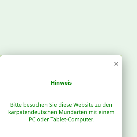
×
Hinweis
Bitte besuchen Sie diese Website zu den
karpatendeutschen Mundarten mit einem
PC oder Tablet-Computer.