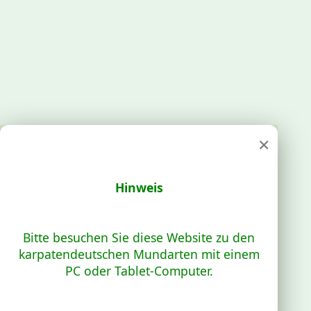
×
Hinweis
Bitte besuchen Sie diese Website zu den
karpatendeutschen Mundarten mit einem
PC oder Tablet-Computer.