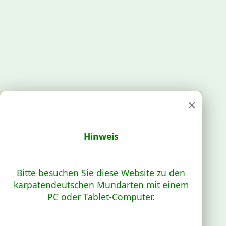
×
Hinweis
Bitte besuchen Sie diese Website zu den
karpatendeutschen Mundarten mit einem
PC oder Tablet-Computer.