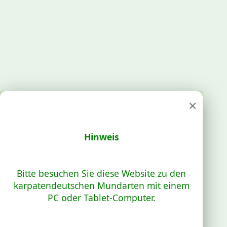
×
Hinweis
Bitte besuchen Sie diese Website zu den
karpatendeutschen Mundarten mit einem
PC oder Tablet-Computer.