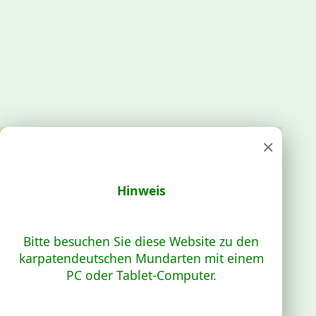
×
Hinweis
Bitte besuchen Sie diese Website zu den
karpatendeutschen Mundarten mit einem
PC oder Tablet-Computer.