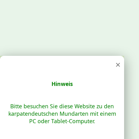
×
Hinweis
Bitte besuchen Sie diese Website zu den
karpatendeutschen Mundarten mit einem
PC oder Tablet-Computer.