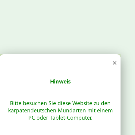
×
Hinweis
Bitte besuchen Sie diese Website zu den
karpatendeutschen Mundarten mit einem
PC oder Tablet-Computer.