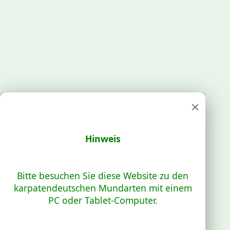
×
Hinweis
Bitte besuchen Sie diese Website zu den
karpatendeutschen Mundarten mit einem
PC oder Tablet-Computer.