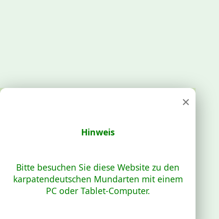
×
Hinweis
Bitte besuchen Sie diese Website zu den
karpatendeutschen Mundarten mit einem
PC oder Tablet-Computer.