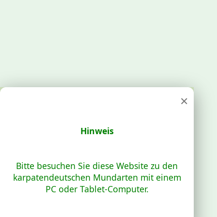
×
Hinweis
Bitte besuchen Sie diese Website zu den
karpatendeutschen Mundarten mit einem
PC oder Tablet-Computer.