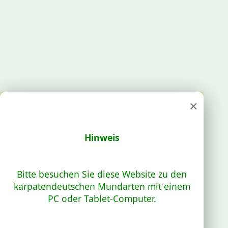
×
Hinweis
Bitte besuchen Sie diese Website zu den
karpatendeutschen Mundarten mit einem
PC oder Tablet-Computer.