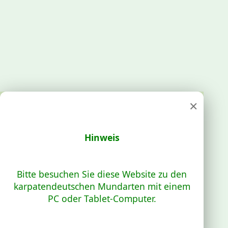
×
Hinweis
Bitte besuchen Sie diese Website zu den
karpatendeutschen Mundarten mit einem
PC oder Tablet-Computer.