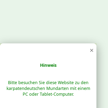
×
Hinweis
Bitte besuchen Sie diese Website zu den
karpatendeutschen Mundarten mit einem
PC oder Tablet-Computer.