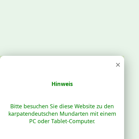
×
Hinweis
Bitte besuchen Sie diese Website zu den
karpatendeutschen Mundarten mit einem
PC oder Tablet-Computer.