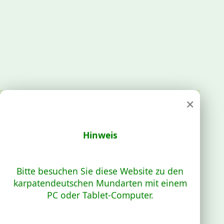
×
Hinweis
Bitte besuchen Sie diese Website zu den
karpatendeutschen Mundarten mit einem
PC oder Tablet-Computer.