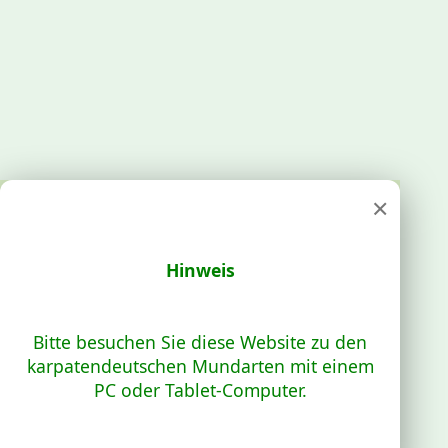
×
Hinweis
Bitte besuchen Sie diese Website zu den
karpatendeutschen Mundarten mit einem
PC oder Tablet-Computer.