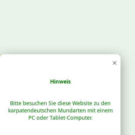
×
Hinweis
Bitte besuchen Sie diese Website zu den
karpatendeutschen Mundarten mit einem
PC oder Tablet-Computer.