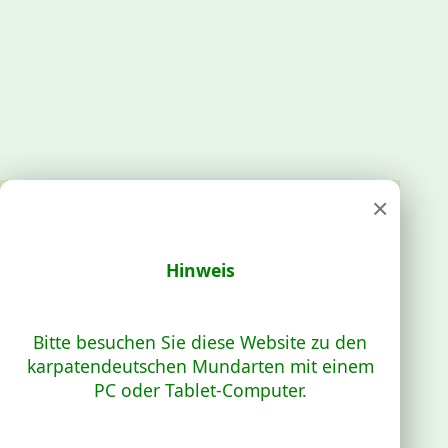
×
Hinweis
Bitte besuchen Sie diese Website zu den
karpatendeutschen Mundarten mit einem
PC oder Tablet-Computer.