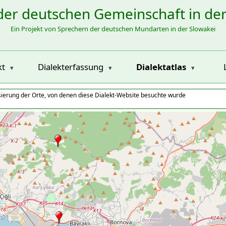
der deutschen Gemeinschaft in de
Ein Projekt von Sprechern der deutschen Mundarten in der Slowakei
kt
Dialekterfassung
Dialektatlas
isierung der Orte, von denen diese Dialekt-Website besuchte wurde