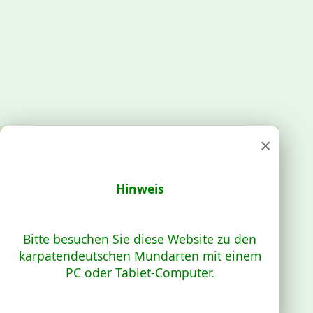
×
Hinweis
Bitte besuchen Sie diese Website zu den
karpatendeutschen Mundarten mit einem
PC oder Tablet-Computer.