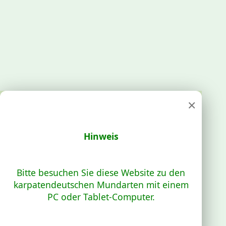
×
Hinweis
Bitte besuchen Sie diese Website zu den
karpatendeutschen Mundarten mit einem
PC oder Tablet-Computer.