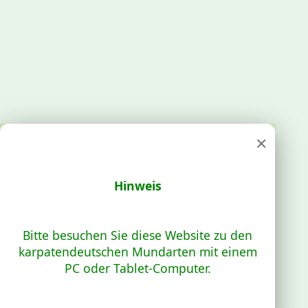
×
Hinweis
Bitte besuchen Sie diese Website zu den
karpatendeutschen Mundarten mit einem
PC oder Tablet-Computer.