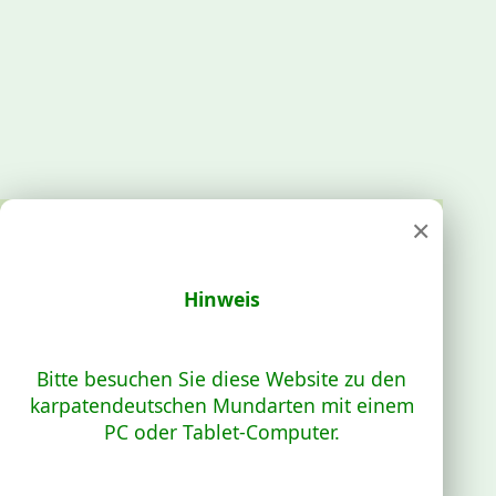
×
Hinweis
Bitte besuchen Sie diese Website zu den
karpatendeutschen Mundarten mit einem
PC oder Tablet-Computer.