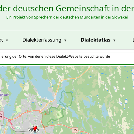
der deutschen Gemeinschaft in de
Ein Projekt von Sprechern der deutschen Mundarten in der Slowakei
kt
Dialekterfassung
Dialektatlas
isierung der Orte, von denen diese Dialekt-Website besuchte wurde