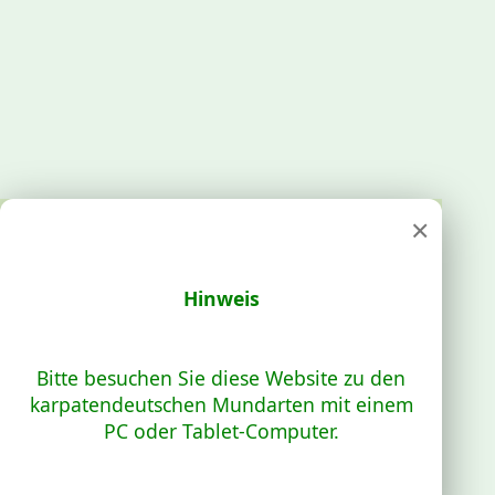
×
Hinweis
Bitte besuchen Sie diese Website zu den
karpatendeutschen Mundarten mit einem
PC oder Tablet-Computer.