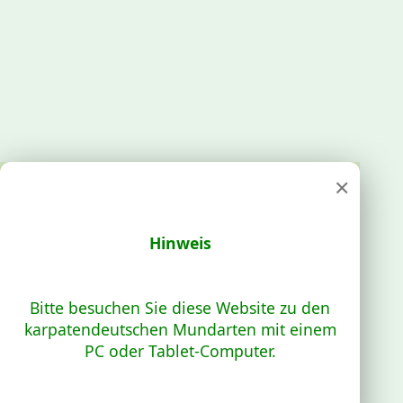
×
Hinweis
Bitte besuchen Sie diese Website zu den
karpatendeutschen Mundarten mit einem
PC oder Tablet-Computer.