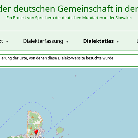
der deutschen Gemeinschaft in de
Ein Projekt von Sprechern der deutschen Mundarten in der Slowakei
kt
Dialekterfassung
Dialektatlas
isierung der Orte, von denen diese Dialekt-Website besuchte wurde