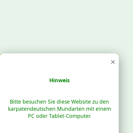
×
Hinweis
Bitte besuchen Sie diese Website zu den
karpatendeutschen Mundarten mit einem
PC oder Tablet-Computer.