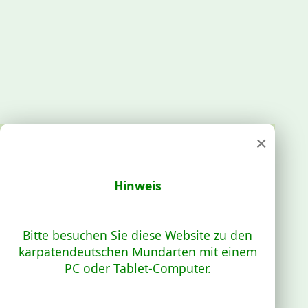
×
Hinweis
Bitte besuchen Sie diese Website zu den
karpatendeutschen Mundarten mit einem
PC oder Tablet-Computer.