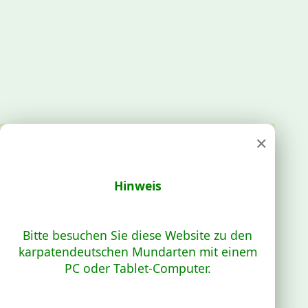
×
Hinweis
Bitte besuchen Sie diese Website zu den
karpatendeutschen Mundarten mit einem
PC oder Tablet-Computer.