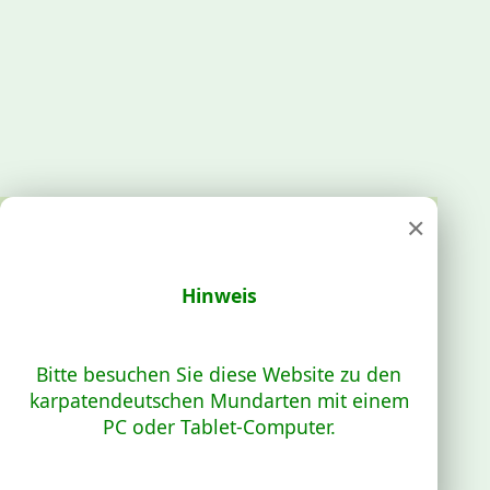
×
Hinweis
Bitte besuchen Sie diese Website zu den
karpatendeutschen Mundarten mit einem
PC oder Tablet-Computer.