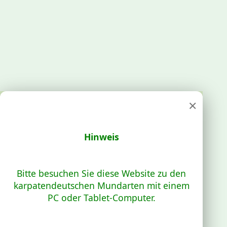
×
Hinweis
Bitte besuchen Sie diese Website zu den
karpatendeutschen Mundarten mit einem
PC oder Tablet-Computer.