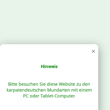
×
Hinweis
Bitte besuchen Sie diese Website zu den
karpatendeutschen Mundarten mit einem
PC oder Tablet-Computer.