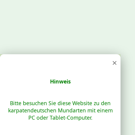
×
Hinweis
Bitte besuchen Sie diese Website zu den
karpatendeutschen Mundarten mit einem
PC oder Tablet-Computer.