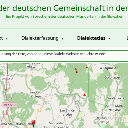
der deutschen Gemeinschaft in de
Ein Projekt von Sprechern der deutschen Mundarten in der Slowakei
kt
Dialekterfassung
Dialektatlas
isierung der Orte, von denen diese Dialekt-Website besuchte wurde