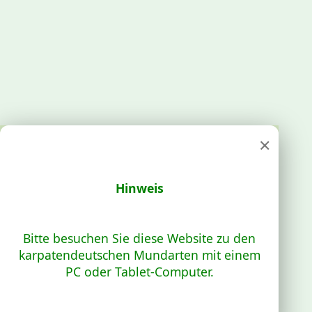
×
Hinweis
Bitte besuchen Sie diese Website zu den
karpatendeutschen Mundarten mit einem
PC oder Tablet-Computer.